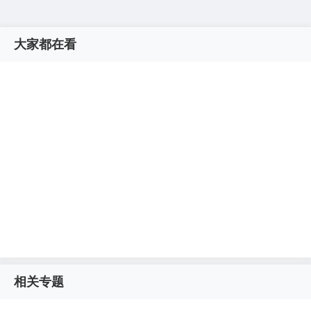
大家都在看
相关专题