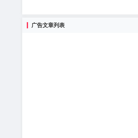
广告文章列表