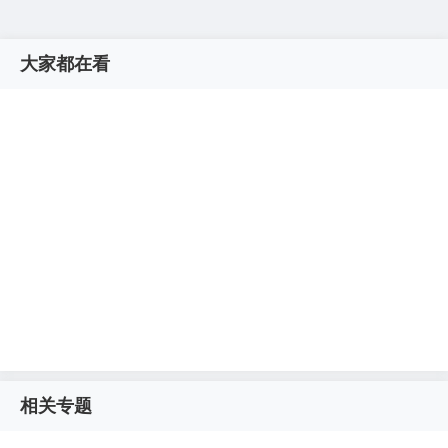
大家都在看
相关专题