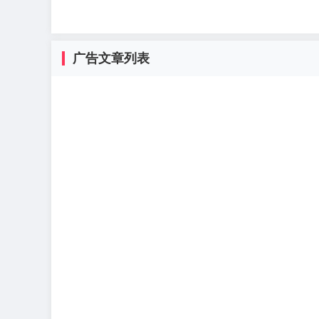
广告文章列表