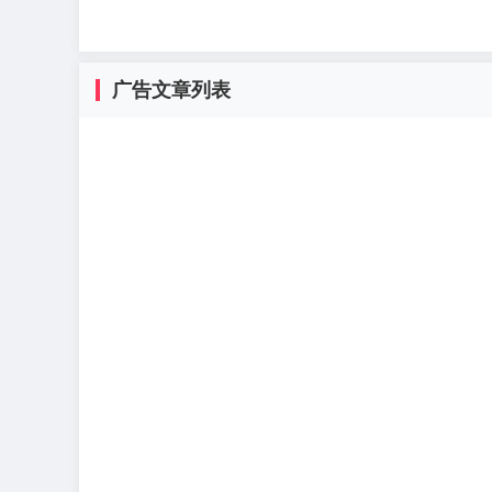
广告文章列表