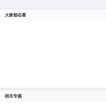
大家都在看
相关专题