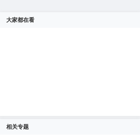
大家都在看
相关专题