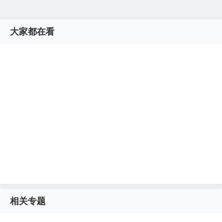
大家都在看
相关专题