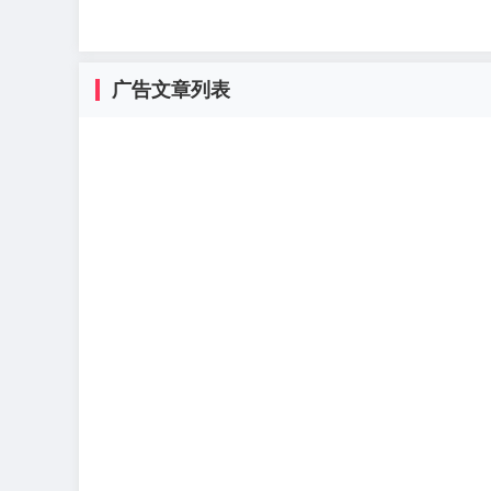
广告文章列表