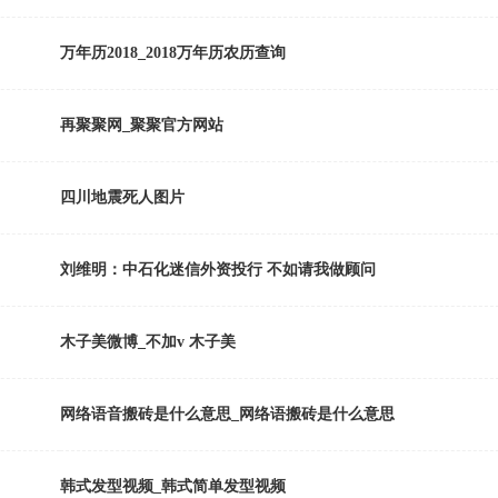
万年历2018_2018万年历农历查询
再聚聚网_聚聚官方网站
四川地震死人图片
刘维明：中石化迷信外资投行 不如请我做顾问
木子美微博_不加v 木子美
网络语音搬砖是什么意思_网络语搬砖是什么意思
韩式发型视频_韩式简单发型视频