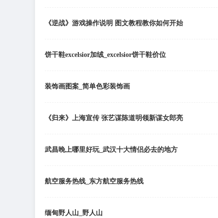
《逆战》游戏操作说明 图文教程教你如何开始
饼干鞋excelsior加绒_excelsior饼干鞋价位
装饰画图案_简单色彩装饰画
《归来》上海宣传 张艺谋陈道明领新谋女郎亮
武昌晚上哪里好玩_武汉十大情侣必去的地方
航空服务热线_东方航空服务热线
缅甸野人山_野人山