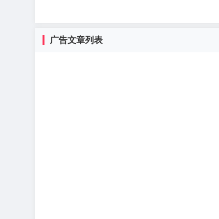
广告文章列表