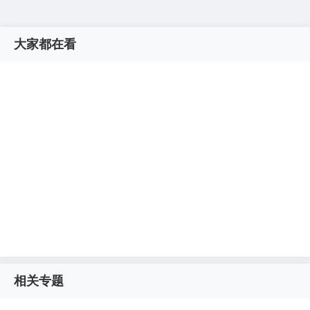
大家都在看
相关专题