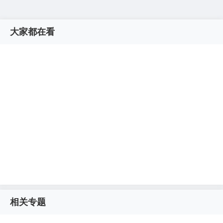
大家都在看
相关专题