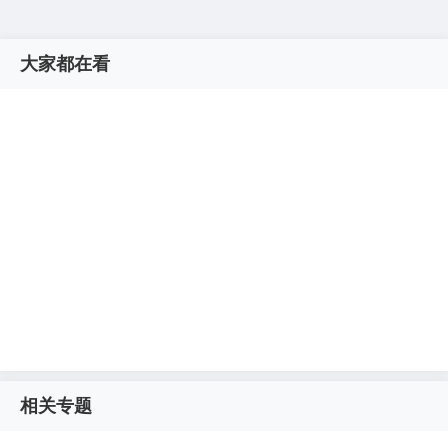
大家都在看
相关专题