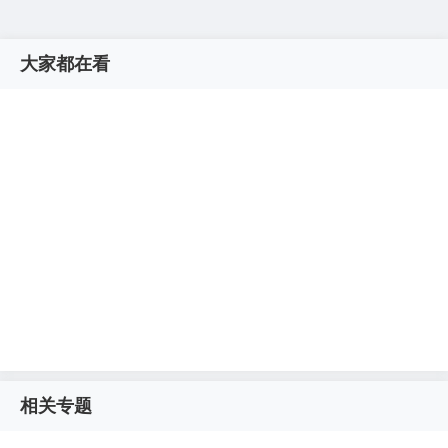
大家都在看
相关专题