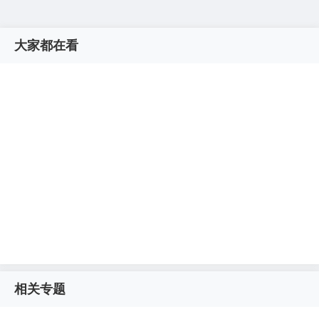
大家都在看
相关专题