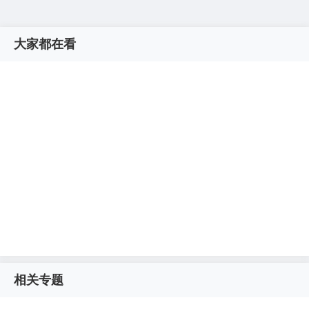
大家都在看
相关专题