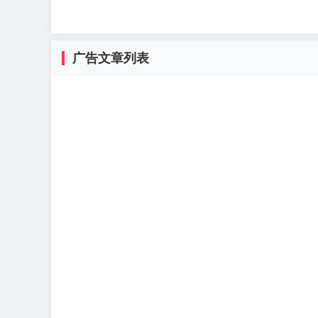
广告文章列表