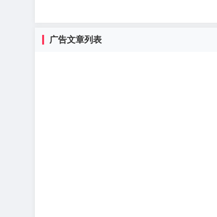
广告文章列表