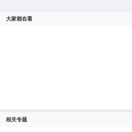
大家都在看
相关专题