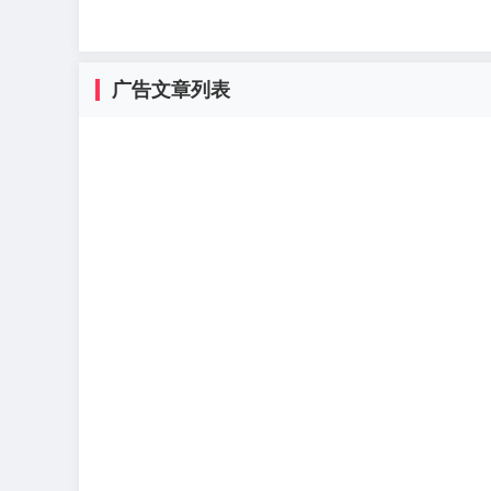
广告文章列表