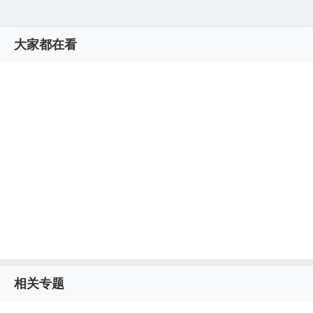
大家都在看
相关专题