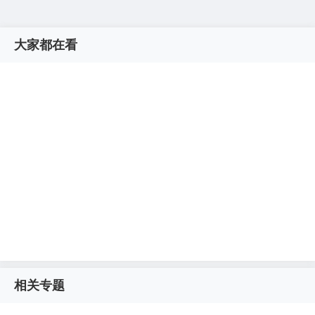
大家都在看
相关专题