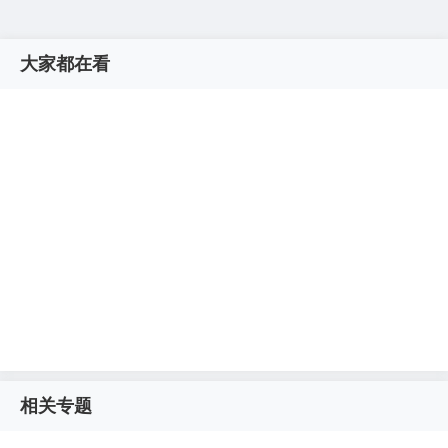
大家都在看
相关专题