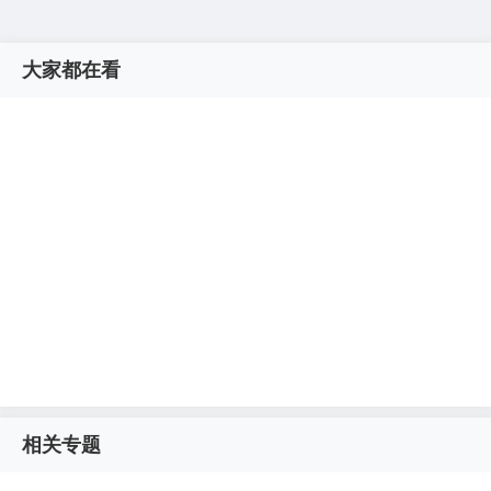
大家都在看
相关专题