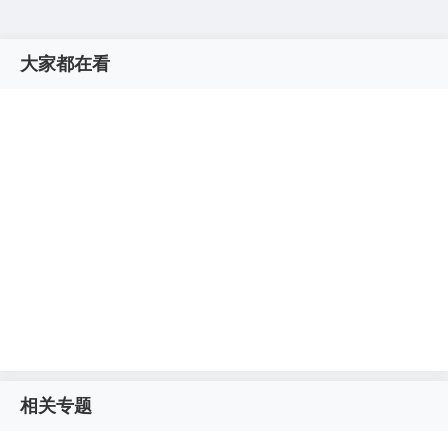
大家都在看
相关专题