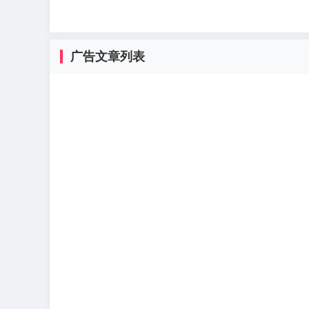
广告文章列表