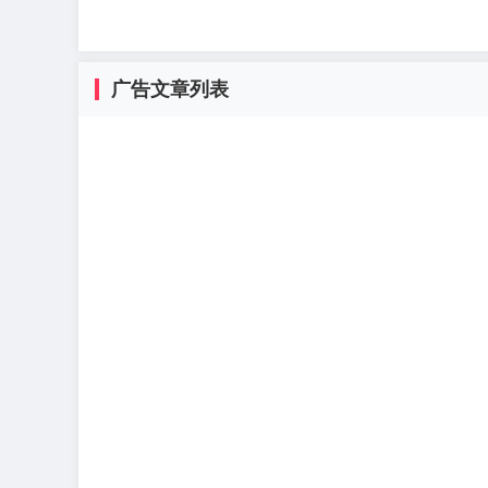
广告文章列表