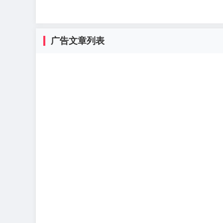
广告文章列表