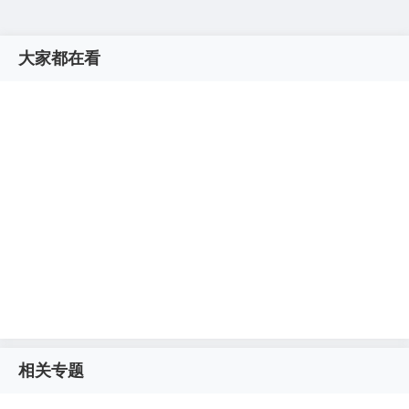
大家都在看
相关专题