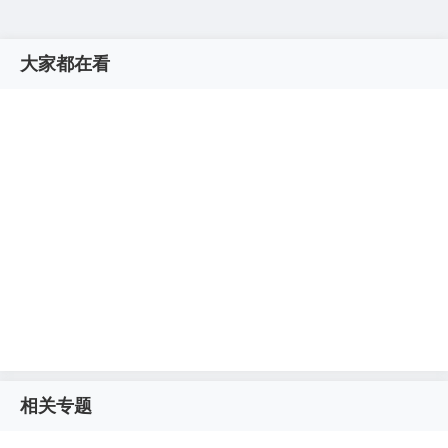
大家都在看
相关专题