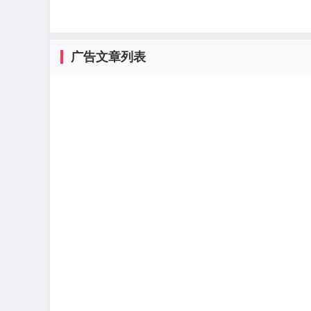
广告文章列表