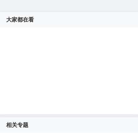
大家都在看
相关专题