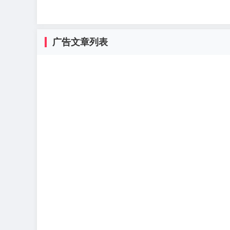
广告文章列表