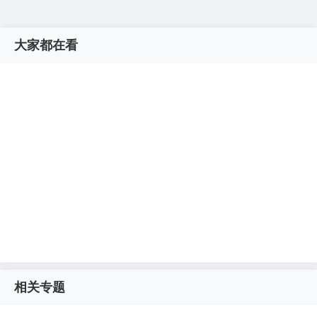
大家都在看
相关专题