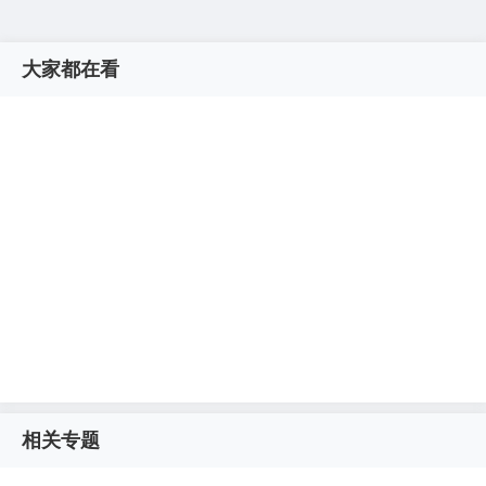
大家都在看
相关专题