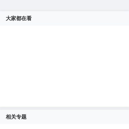
大家都在看
相关专题