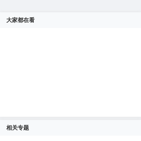
大家都在看
相关专题