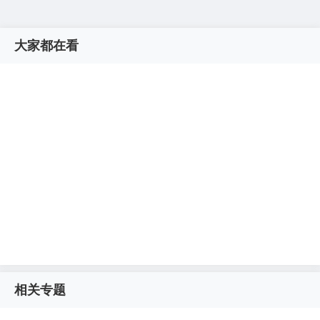
大家都在看
相关专题