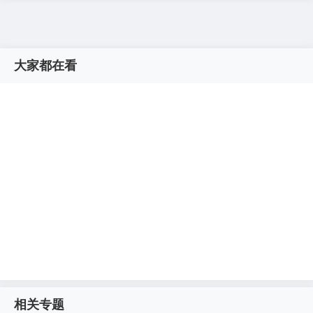
大家都在看
相关专题