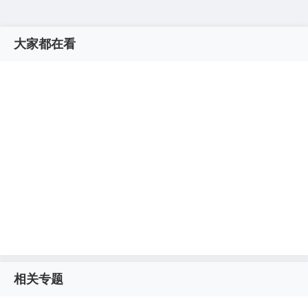
大家都在看
相关专题