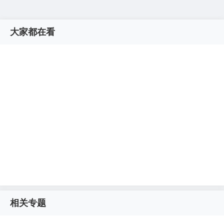
大家都在看
相关专题