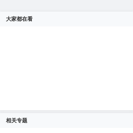
大家都在看
相关专题