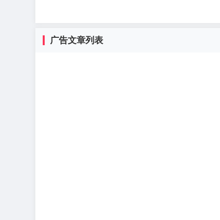
广告文章列表