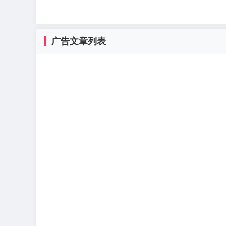
广告文章列表