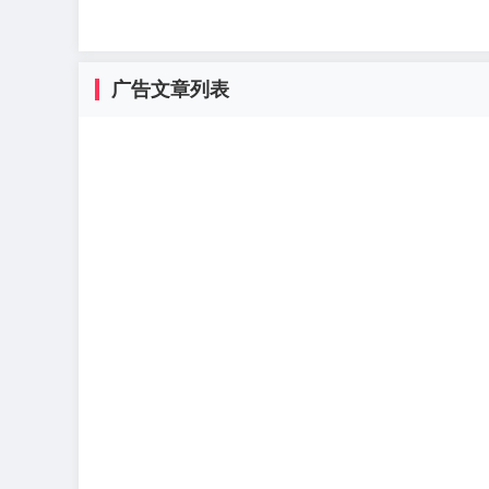
广告文章列表