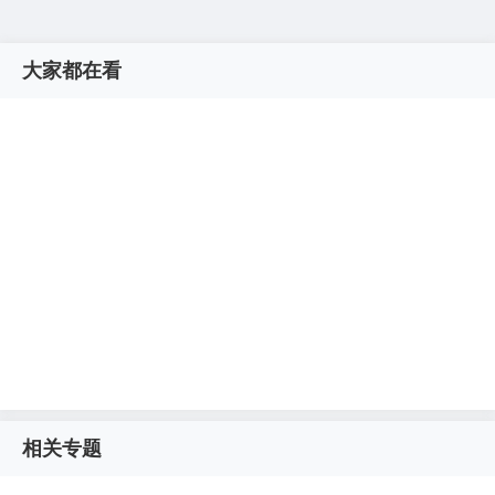
大家都在看
相关专题