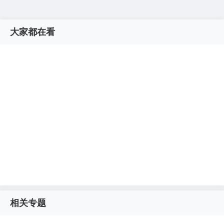
大家都在看
相关专题