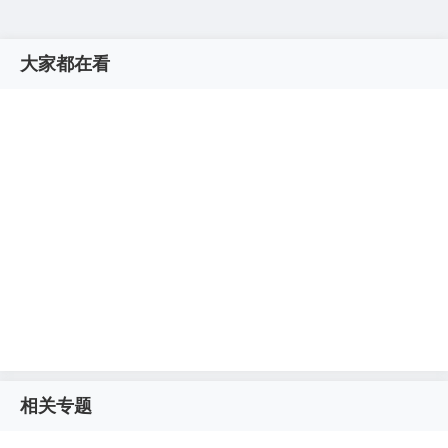
大家都在看
相关专题