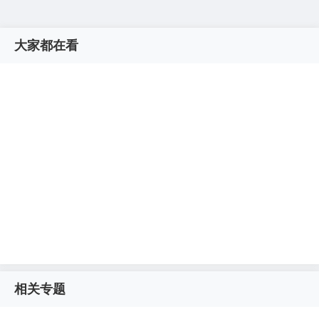
大家都在看
相关专题